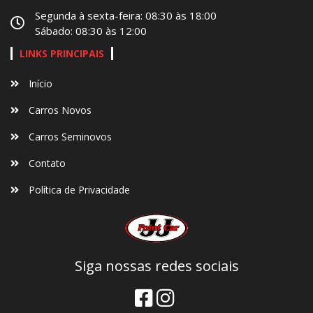
Segunda à sexta-feira: 08:30 às 18:00
Sábado: 08:30 às 12:00
LINKS PRINCIPAIS
Início
Carros Novos
Carros Seminovos
Contato
Política de Privacidade
Siga nossas redes sociais