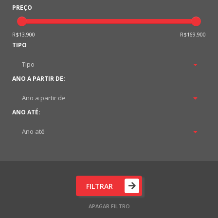
PREÇO
R$13.900
R$169.900
TIPO
ANO A PARTIR DE:
ANO ATÉ:
FILTRAR
APAGAR FILTRO