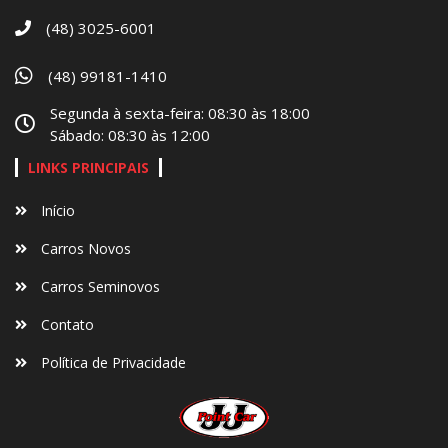
(48) 3025-6001
(48) 99181-1410
Segunda à sexta-feira: 08:30 às 18:00
Sábado: 08:30 às 12:00
LINKS PRINCIPAIS
Início
Carros Novos
Carros Seminovos
Contato
Política de Privacidade