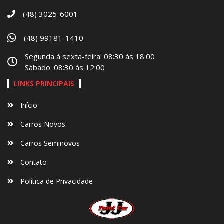
(48) 3025-6001
(48) 99181-1410
Segunda à sexta-feira: 08:30 às 18:00
Sábado: 08:30 às 12:00
LINKS PRINCIPAIS
Início
Carros Novos
Carros Seminovos
Contato
Política de Privacidade