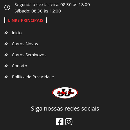
Segunda à sexta-feira: 08:30 às 18:00
Sábado: 08:30 às 12:00
LINKS PRINCIPAIS
Início
Carros Novos
Carros Seminovos
Contato
Política de Privacidade
Siga nossas redes sociais