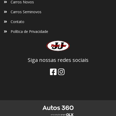
Carros Novos
Carros Seminovos
Contato
Política de Privacidade
Siga nossas redes sociais